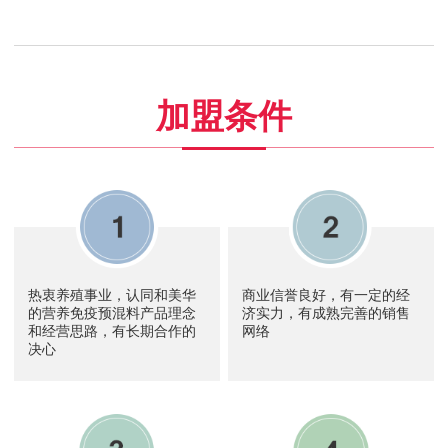
加盟条件
热衷养殖事业，认同和美华
商业信誉良好，有一定的经
的营养免疫预混料产品理念
济实力，有成熟完善的销售
和经营思路，有长期合作的
网络
决心