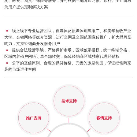
测、融资、期货、保险等服务，并可根据当地养殖习惯、原料、生产阶段
为用户提供定制解决方案
线上线下专业运营团队，自媒体及新媒体矩阵推广、和美华畜牧产业
大学、会销网络等媒介资源，进行全网及全国范围宣传推广，扩大品牌影
响力，支持经销商开发服务用户
提供合法经营手续，严格保护市场，区域独家授权，统一终端价格，
区域内养殖户网络订单全部转交，保障经销商区域独家代理经销权
公平的互信原则、合理的供货价格、完善的激励制度，保证经销商充
足的市场运作空间