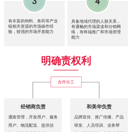
有丰富的饲料、兽药等产业
具备地域代理的人脉关系，
链相关资源的市场操作经
有通畅的市场渠道和分销网
验，较强的市场开发能力
络，有终端推广和市场管理
能力
明确责权利
合作分工
经销商负责
和美华负责
通路管理，开发用户、服务
品牌宣传、推广传播、产品
用户、物流配送、提供信
研发、人员培训、业务帮