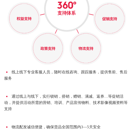
线上线下专业客服人员，随时在线咨询、跟踪服务，提供售前、售后
服务
通过线上与线下，实行锁销，搭销，赠销、满减、返券…等促销活
动，并提供活动所需的营销、培训、产品宣传物料、技术影像视频资料等
支持
物流配发诚信便捷，确保货品全国范围内3—5天安全