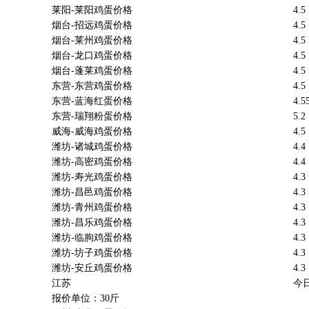
莱阳-莱阳鸡蛋价格
4.5
烟台-招远鸡蛋价格
4.5
烟台-莱州鸡蛋价格
4.5
烟台-龙口鸡蛋价格
4.5
烟台-蓬莱鸡蛋价格
4.5
东营-东营鸡蛋价格
4.5
东营-蓝海红蛋价格
4.5
东营-瑞翔粉蛋价格
5.2
威海-威海鸡蛋价格
4.5
潍坊-诸城鸡蛋价格
4.4
潍坊-高密鸡蛋价格
4.4
潍坊-寿光鸡蛋价格
4.3
潍坊-昌邑鸡蛋价格
4.3
潍坊-青州鸡蛋价格
4.3
潍坊-昌乐鸡蛋价格
4.3
潍坊-临朐鸡蛋价格
4.3
潍坊-坊子鸡蛋价格
4.3
潍坊-安丘鸡蛋价格
4.3
江苏
今
报价单位：30斤