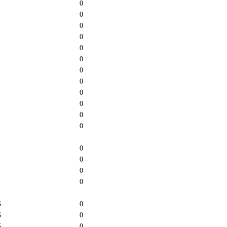
0
0
0
0
0
0
0
0
0
0
0
0
0
0
0
0
5
0
5
0
5
0