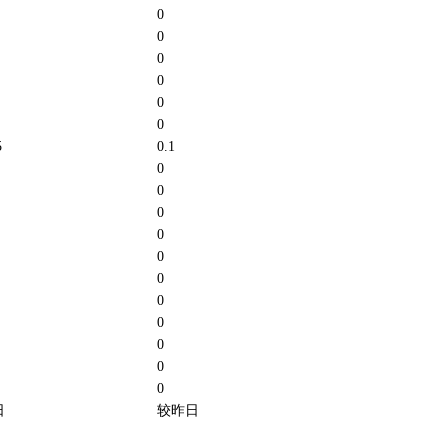
0
0
0
0
0
0
5
0.1
0
0
0
0
0
0
0
0
0
0
0
日
较昨日