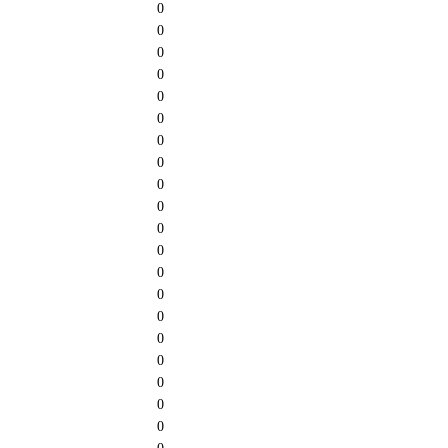
0
0
0
0
0
0
0
0
0
0
0
0
0
0
0
0
0
0
0
0