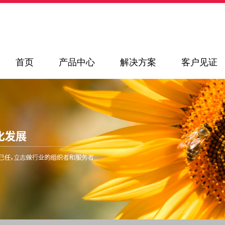
首页
产品中心
解决方案
客户见证