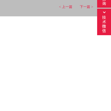
< 上一篇
下一篇 >