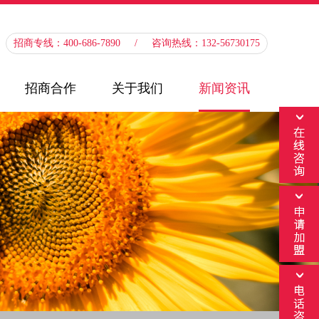
招商专线：400-686-7890 / 咨询热线：132-56730175
招商合作
关于我们
新闻资讯