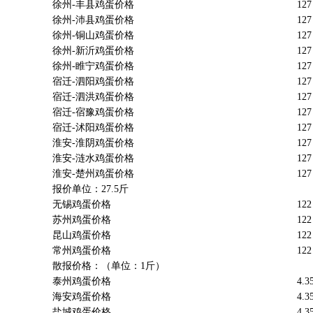
徐州-丰县鸡蛋价格
127
徐州-沛县鸡蛋价格
127
徐州-铜山鸡蛋价格
127
徐州-新沂鸡蛋价格
127
徐州-睢宁鸡蛋价格
127
宿迁-泗阳鸡蛋价格
127
宿迁-泗洪鸡蛋价格
127
宿迁-宿豫鸡蛋价格
127
宿迁-沭阳鸡蛋价格
127
淮安-淮阴鸡蛋价格
127
淮安-涟水鸡蛋价格
127
淮安-楚州鸡蛋价格
127
报价单位：27.5斤
无锡鸡蛋价格
122
苏州鸡蛋价格
122
昆山鸡蛋价格
122
常州鸡蛋价格
122
散报价格：（单位：1斤）
泰州鸡蛋价格
4.3
海安鸡蛋价格
4.3
盐城鸡蛋价格
4.3