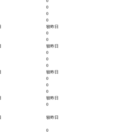
0
0
0
0
日
较昨日
0
0
日
较昨日
0
0
0
日
较昨日
0
0
0
日
较昨日
0
日
较昨日
0