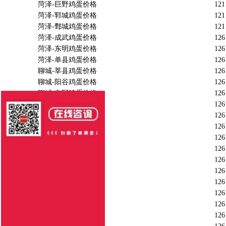
菏泽-巨野鸡蛋价格
121
菏泽-郓城鸡蛋价格
121
菏泽-鄄城鸡蛋价格
121
菏泽-成武鸡蛋价格
126
菏泽-东明鸡蛋价格
126
菏泽-单县鸡蛋价格
126
聊城-莘县鸡蛋价格
126
聊城-阳谷鸡蛋价格
126
聊城-东阿鸡蛋价格
126
聊城-茌平鸡蛋价格
126
德州-平原鸡蛋价格
126
德州-夏津鸡蛋价格
126
德州-德城鸡蛋价格
126
德州-禹城鸡蛋价格
126
济南-济阳鸡蛋价格
126
济南-商河鸡蛋价格
126
临沂-沂水鸡蛋价格
126
临沂-沂南鸡蛋价格
126
临沂-苍山鸡蛋价格
126
济宁-泗水鸡蛋价格
126